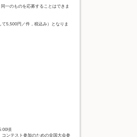
と同一のものを応募することはできま
5,500円／件，税込み）となりま
:00頃
．コンテスト参加のための全国大会参