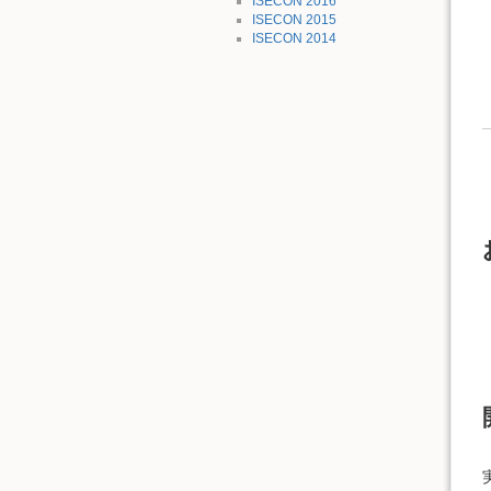
ISECON 2016
ISECON 2015
ISECON 2014