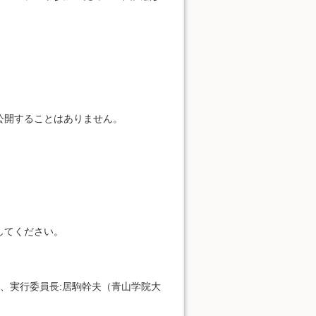
公開することはありません。
してください。
、実行委員長:居駒幹夫（青山学院大