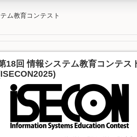
システム教育コンテスト
第18回 情報システム教育コンテス
(ISECON2025)