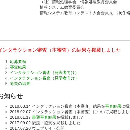
（社）情報処理学会 情報処理教育委員会
情報システム教育委員会
情報システム教育コンテスト大会委員長 神沼 
インタラクション審査（本審査）の結果を掲載しました
応募要領
審査結果
インタラクション審査（発表者向け）
インタラクション審査（見学者向け）
過去の結果
お知らせ
2018.03.14 インタラクション審査（本審査）結果を
審査結果
に掲
2018.02.07 インタラクション審査（本審査）について掲載しま
2018.01.17
書類審査結果
を掲載しました
2017.09.02 後援・協賛を掲載しました
2017.07.20 ウェブサイト公開