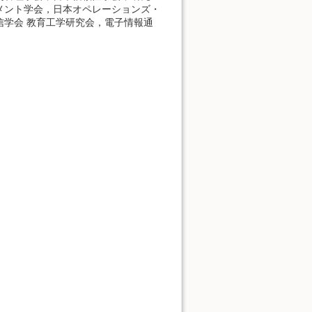
メント学会，日本オペレーションズ・
学会 教育工学研究会，電子情報通
．