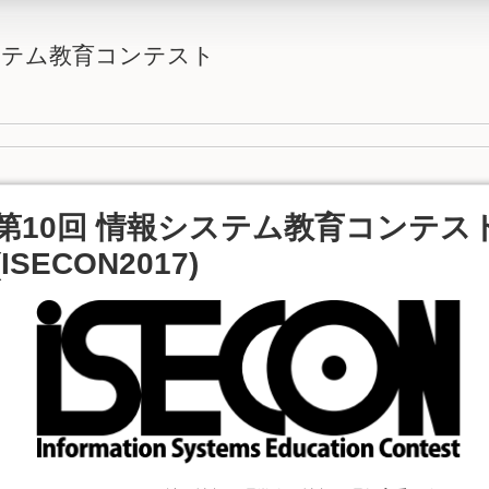
システム教育コンテスト
第10回 情報システム教育コンテス
(ISECON2017)