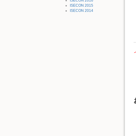
ISECON 2016
ISECON 2015
ISECON 2014