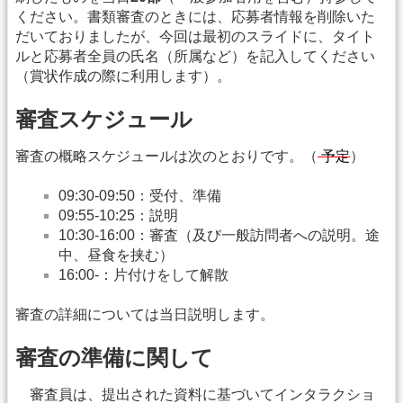
ください。書類審査のときには、応募者情報を削除いた
だいておりましたが、今回は最初のスライドに、タイト
ルと応募者全員の氏名（所属など）を記入してください
（賞状作成の際に利用します）。
審査スケジュール
審査の概略スケジュールは次のとおりです。（
予定
）
09:30-09:50：受付、準備
09:55-10:25：説明
10:30-16:00：審査（及び一般訪問者への説明。途
中、昼食を挟む）
16:00-：片付けをして解散
審査の詳細については当日説明します。
審査の準備に関して
審査員は、提出された資料に基づいてインタラクショ